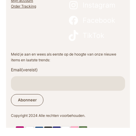
Mijn account
Instagram
Order Tracking
Facebook
TikTok
Meld je aan en wees als eerste op de hoogte van onze nieuwe
items en laatste trends:
Email
(vereist)
Abonneer
Copyright 2024 Alle rechten voorbehouden.