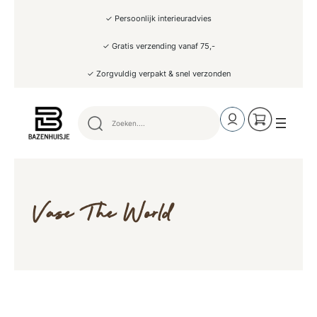
✓ Persoonlijk interieuradvies
✓ Gratis verzending vanaf 75,-
✓ Zorgvuldig verpakt & snel verzonden
Vase The World