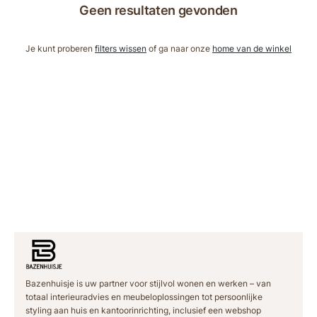
Geen resultaten gevonden
Je kunt proberen
filters wissen
of ga naar onze
home van de winkel
Bazenhuisje is uw partner voor stijlvol wonen en werken – van
totaal interieuradvies en meubeloplossingen tot persoonlijke
styling aan huis en kantoorinrichting, inclusief een webshop