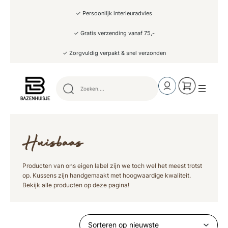
✓ Persoonlijk interieuradvies
✓ Gratis verzending vanaf 75,-
✓ Zorgvuldig verpakt & snel verzonden
Huisbaas
Producten van ons eigen label zijn we toch wel het meest trotst
op. Kussens zijn handgemaakt met hoogwaardige kwaliteit.
Bekijk alle producten op deze pagina!