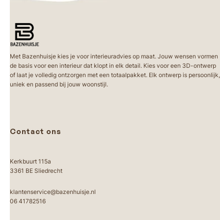
Met Bazenhuisje kies je voor interieuradvies op maat. Jouw wensen vormen
de basis voor een interieur dat klopt in elk detail. Kies voor een 3D-ontwerp
of laat je volledig ontzorgen met een totaalpakket. Elk ontwerp is persoonlijk,
uniek en passend bij jouw woonstijl.
Contact ons
Kerkbuurt 115a
3361 BE Sliedrecht
klantenservice@bazenhuisje.nl
06 41782516