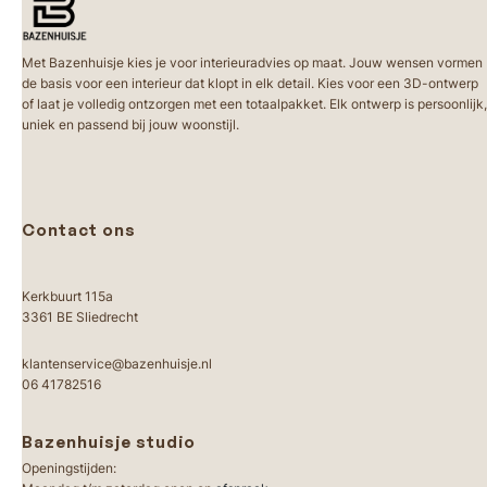
Met Bazenhuisje kies je voor interieuradvies op maat. Jouw wensen vormen
de basis voor een interieur dat klopt in elk detail. Kies voor een 3D-ontwerp
of laat je volledig ontzorgen met een totaalpakket. Elk ontwerp is persoonlijk,
uniek en passend bij jouw woonstijl.
Contact ons
Kerkbuurt 115a
3361 BE Sliedrecht
klantenservice@bazenhuisje.nl
06 41782516
Bazenhuisje studio
Openingstijden: