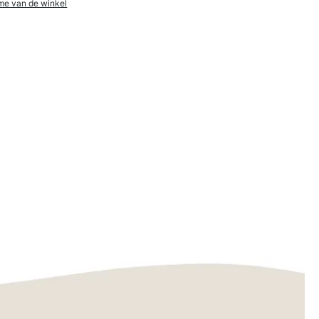
me van de winkel