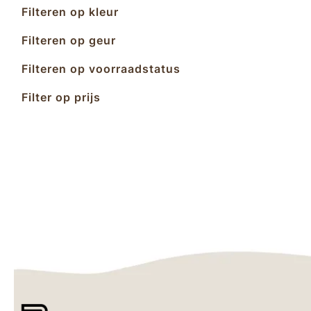
Filteren op kleur
Filteren op geur
Filteren op voorraadstatus
Filter op prijs