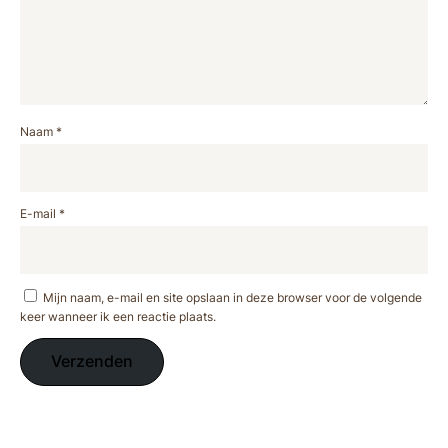
Naam
*
E-mail
*
Mijn naam, e-mail en site opslaan in deze browser voor de volgende
keer wanneer ik een reactie plaats.