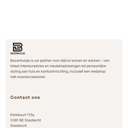
Bazenhuisje is uw partner voor stijlvol wonen en werken – van
totaal interieuradvies en meubeloplossingen tot persoonlijke
styling aan huis en kantoorinrichting, inclusief een webshop
met woonaccessoires
Contact ons
Kerkbuurt 115a
3361 BE Sliedrecht
Sliedrecht