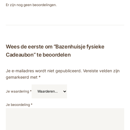
Er zijn nog geen beoordelingen.
Wees de eerste om “Bazenhuisje fysieke
Cadeaubon” te beoordelen
Je e-mailadres wordt niet gepubliceerd.
Vereiste velden zijn
gemarkeerd met
*
Je waardering
*
Je beoordeling
*