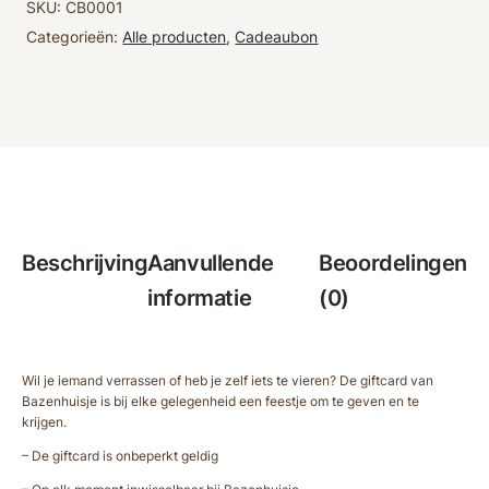
SKU:
CB0001
Categorieën:
Alle producten
,
Cadeaubon
Beschrijving
Aanvullende
Beoordelingen
informatie
(0)
Wil je iemand verrassen of heb je zelf iets te vieren? De giftcard van
Bazenhuisje is bij elke gelegenheid een feestje om te geven en te
krijgen.
– De giftcard is onbeperkt geldig