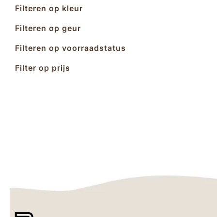
Filteren op kleur
Filteren op geur
Filteren op voorraadstatus
Filter op prijs