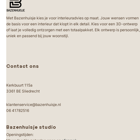
Met Bazenhuisje kies je voor interieuradvies op maat. Jouw wensen vormen
de basis voor een interieur dat klopt in elk detail. Kies voor een 3D-ontwerp
of laat je volledig ontzorgen met een totaalpakket. Elk ontwerp is persoonlijk,
uniek en passend bij jouw woonstijl.
Contact ons
Kerkbuurt 115a
3361 BE Sliedrecht
klantenservice@bazenhuisje.nl
06 41782516
Bazenhuisje studio
Openingstijden: