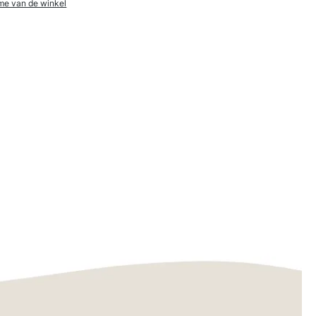
me van de winkel