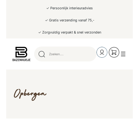
✓ Persoonlijk interieuradvies
✓ Gratis verzending vanaf 75,-
✓ Zorgvuldig verpakt & snel verzonden
Opbergen