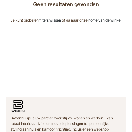
Geen resultaten gevonden
Je kunt proberen
filters wissen
of ga naar onze
home van de winkel
Bazenhuisje is uw partner voor stijlvol wonen en werken – van
totaal interieuradvies en meubeloplossingen tot persoonlijke
styling aan huis en kantoorinrichting, inclusief een webshop