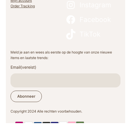
Mijn account
Instagram
Order Tracking
Facebook
TikTok
Meld je aan en wees als eerste op de hoogte van onze nieuwe
items en laatste trends:
Email
(vereist)
Abonneer
Copyright 2024 Alle rechten voorbehouden.