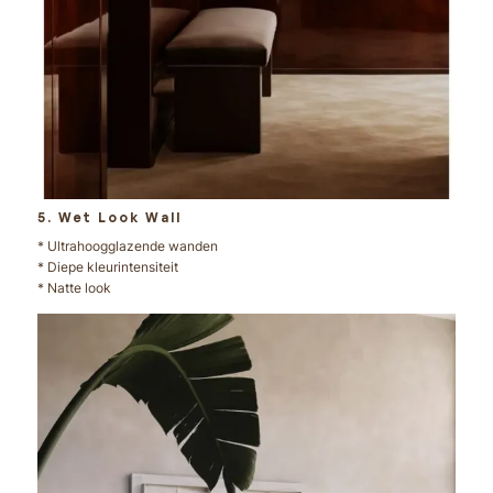
5. Wet Look Wall
* Ultrahoogglazende wanden
* Diepe kleurintensiteit
* Natte look