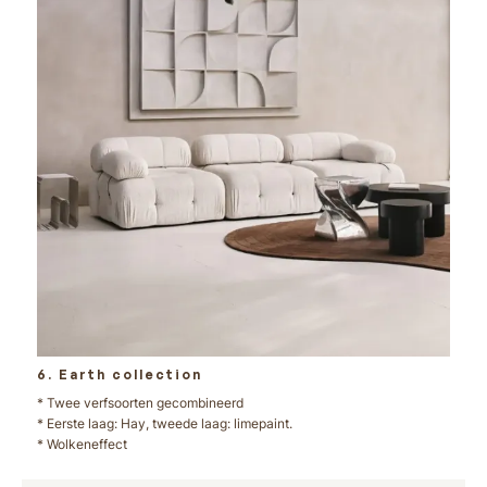
6. Earth collection
* Twee verfsoorten gecombineerd
* Eerste laag: Hay, tweede laag: limepaint.
* Wolkeneffect