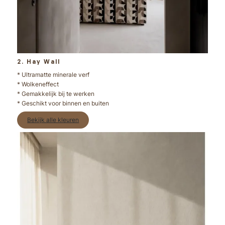
2. Hay Wall
* Ultramatte minerale verf
* Wolkeneffect
* Gemakkelijk bij te werken
* Geschikt voor binnen en buiten
Bekijk alle kleuren