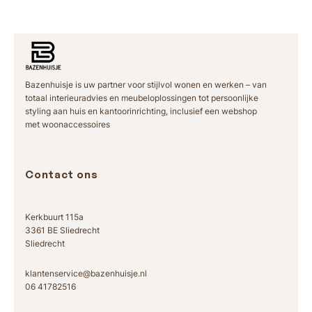
Bazenhuisje is uw partner voor stijlvol wonen en werken – van
totaal interieuradvies en meubeloplossingen tot persoonlijke
styling aan huis en kantoorinrichting, inclusief een webshop
met woonaccessoires
Contact ons
Kerkbuurt 115a
3361 BE Sliedrecht
Sliedrecht
klantenservice@bazenhuisje.nl
06 41782516