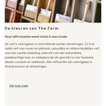
De kleuren van The Farm
Deze toffe kwasten wand vind je in onze studio
De verf is verkrijgbaar in verschillende soorten afwerkingen. Zo is er
matte verf voor muren en plafonds, natuurlijke en milieuvriendelijke verf
voor een zachte uitstraling, kalkverf voor een authentieke,
poederachtige look, en zijdeglans lak die geschikt is voor houtwerk,
deuren, kozijnen en radiatoren. Alle verfsoorten zijn verkrijgbaar in
diverse kleuren en afwerkingen.
Stel jouw vraag