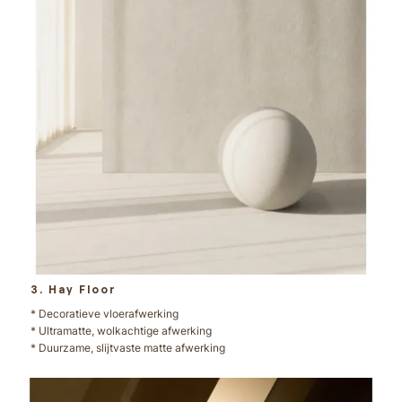
3. Hay Floor
* Decoratieve vloerafwerking
* Ultramatte, wolkachtige afwerking
* Duurzame, slijtvaste matte afwerking