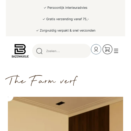
✓ Persoonlijk interieuradvies
✓ Gratis verzending vanaf 75,-
✓ Zorgvuldig verpakt & snel verzonden
The Farm verf