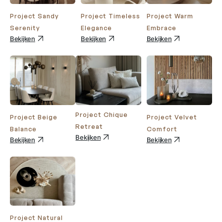
Project Sandy
Project Timeless
Project Warm
Serenity
Elegance
Embrace
Bekijken
Bekijken
Bekijken
Project Chique
Project Beige
Project Velvet
Retreat
Balance
Comfort
Bekijken
Bekijken
Bekijken
Project Natural