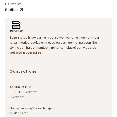
Harmony
Bekijken
Bazenhuisje is uw partner voor stijlvol wonen en werken – van
totaal interieuradvies en meubeloplossingen tot persoonlijke
styling aan huis en kantoorinrichting, inclusief een webshop
met woonaccessoires
Contact ons
Kerkbuurt 115a
3361 BE Sliedrecht
Sliedrecht
klantenservice@bazenhuisje.nl
06 41782516