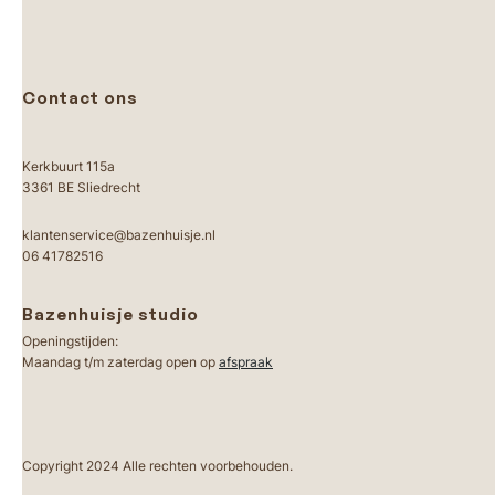
Contact ons
Kerkbuurt 115a
3361 BE Sliedrecht
klantenservice@bazenhuisje.nl
06 41782516
Bazenhuisje studio
Openingstijden:
Maandag t/m zaterdag open op
afspraak
Copyright 2024 Alle rechten voorbehouden.