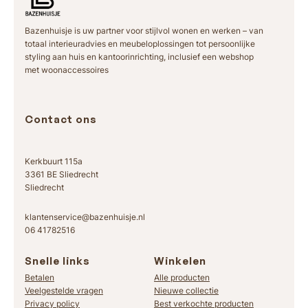
Bazenhuisje is uw partner voor stijlvol wonen en werken – van
totaal interieuradvies en meubeloplossingen tot persoonlijke
styling aan huis en kantoorinrichting, inclusief een webshop
met woonaccessoires
Contact ons
Kerkbuurt 115a
3361 BE Sliedrecht
Sliedrecht
klantenservice@bazenhuisje.nl
06 41782516
Snelle links
Winkelen
Betalen
Alle producten
Veelgestelde vragen
Nieuwe collectie
Privacy policy
Best verkochte producten