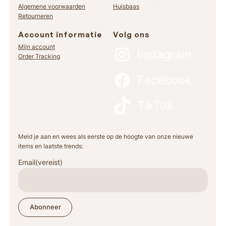
Algemene voorwaarden
Huisbaas
Retourneren
Account informatie
Volg ons
Mijn account
Instagram
Order Tracking
Facebook
TikTok
Meld je aan en wees als eerste op de hoogte van onze nieuwe
items en laatste trends:
Email
(vereist)
Abonneer