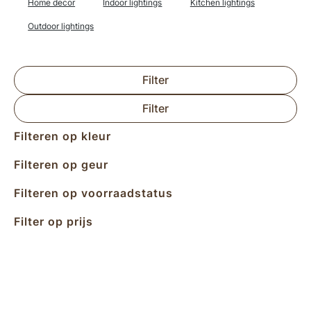
Home decor
Indoor lightings
Kitchen lightings
Outdoor lightings
Filter
Filter
Filteren op kleur
Filteren op geur
Filteren op voorraadstatus
Filter op prijs