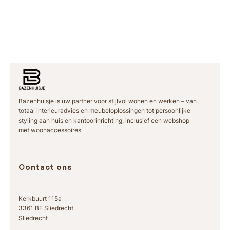
Bazenhuisje is uw partner voor stijlvol wonen en werken – van
totaal interieuradvies en meubeloplossingen tot persoonlijke
styling aan huis en kantoorinrichting, inclusief een webshop
met woonaccessoires
Contact ons
Kerkbuurt 115a
3361 BE Sliedrecht
Sliedrecht