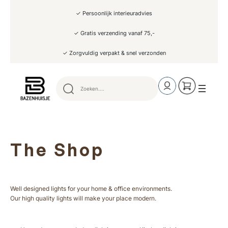
✓ Persoonlijk interieuradvies
✓ Gratis verzending vanaf 75,-
✓ Zorgvuldig verpakt & snel verzonden
The Shop
Well designed lights for your home & office environments.
Our high quality lights will make your place modern.