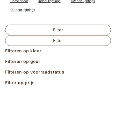
Home decor
Indoor lightings
Kitchen lightings
Outdoor lightings
Filter
Filter
Filteren op kleur
Filteren op geur
Filteren op voorraadstatus
Filter op prijs