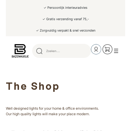
✓ Persoonlijk interieuradvies
✓ Gratis verzending vanaf 75,-
✓ Zorgvuldig verpakt & snel verzonden
The Shop
Well designed lights for your home & office environments.
Our high quality lights will make your place modern.