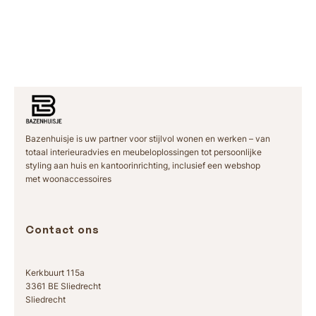
Bazenhuisje is uw partner voor stijlvol wonen en werken – van
totaal interieuradvies en meubeloplossingen tot persoonlijke
styling aan huis en kantoorinrichting, inclusief een webshop
met woonaccessoires
Contact ons
Kerkbuurt 115a
3361 BE Sliedrecht
Sliedrecht