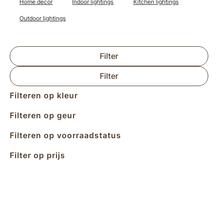
Home decor
Indoor lightings
Kitchen lightings
Outdoor lightings
Filter
Filter
Filteren op kleur
Filteren op geur
Filteren op voorraadstatus
Filter op prijs