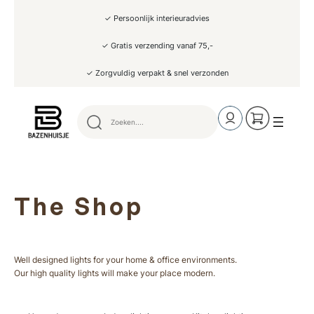
✓ Persoonlijk interieuradvies
✓ Gratis verzending vanaf 75,-
✓ Zorgvuldig verpakt & snel verzonden
The Shop
Well designed lights for your home & office environments.
Our high quality lights will make your place modern.