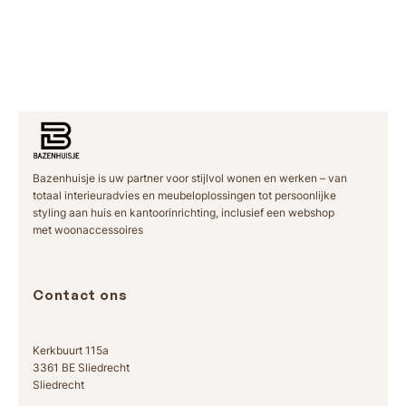
Bazenhuisje is uw partner voor stijlvol wonen en werken – van
totaal interieuradvies en meubeloplossingen tot persoonlijke
styling aan huis en kantoorinrichting, inclusief een webshop
met woonaccessoires
Contact ons
Kerkbuurt 115a
3361 BE Sliedrecht
Sliedrecht