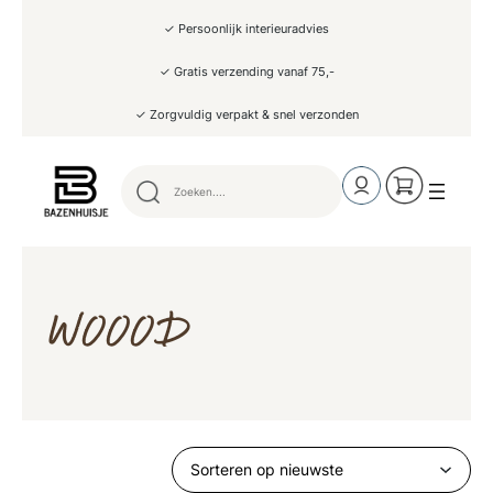
✓ Persoonlijk interieuradvies
✓ Gratis verzending vanaf 75,-
✓ Zorgvuldig verpakt & snel verzonden
WOOOD