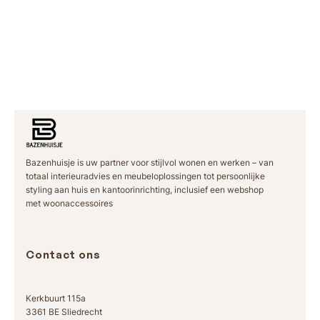
Bazenhuisje is uw partner voor stijlvol wonen en werken – van
totaal interieuradvies en meubeloplossingen tot persoonlijke
styling aan huis en kantoorinrichting, inclusief een webshop
met woonaccessoires
Contact ons
Kerkbuurt 115a
3361 BE Sliedrecht