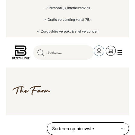
✓ Persoonlijk interieuradvies
✓ Gratis verzending vanaf 75,-
✓ Zorgvuldig verpakt & snel verzonden
The Farm