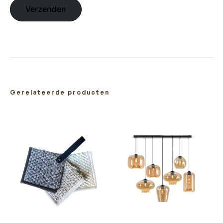
Gerelateerde producten