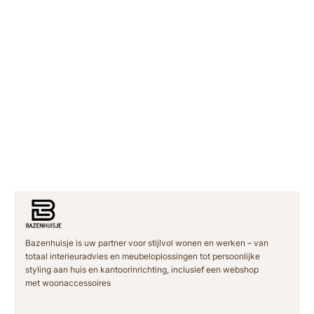
Bazenhuisje is uw partner voor stijlvol wonen en werken – van
totaal interieuradvies en meubeloplossingen tot persoonlijke
styling aan huis en kantoorinrichting, inclusief een webshop
met woonaccessoires