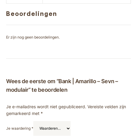
Beoordelingen
Er zijn nog geen beoordelingen.
Wees de eerste om “Bank | Amarillo – Sevn –
modulair” te beoordelen
Je e-mailadres wordt niet gepubliceerd.
Vereiste velden zijn
gemarkeerd met
*
Je waardering
*