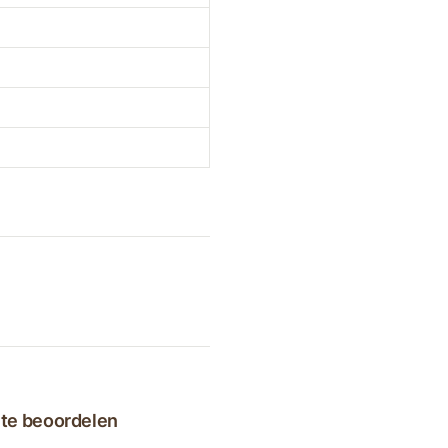
 te beoordelen