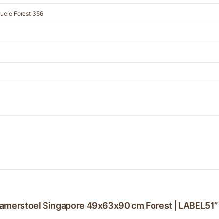
ucle Forest 356
amerstoel Singapore 49x63x90 cm Forest | LABEL51”