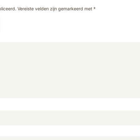
liceerd.
Vereiste velden zijn gemarkeerd met
*