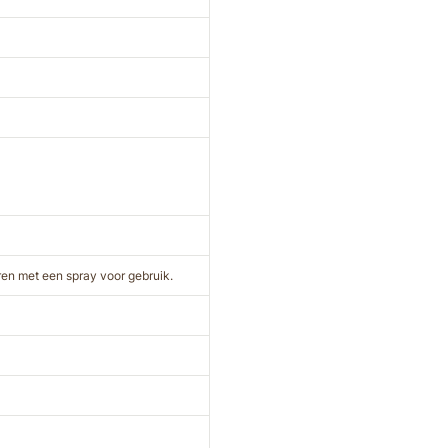
ren met een spray voor gebruik.