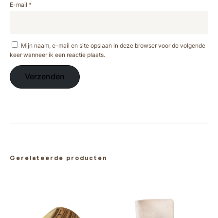
E-mail
*
Mijn naam, e-mail en site opslaan in deze browser voor de volgende
keer wanneer ik een reactie plaats.
Gerelateerde producten