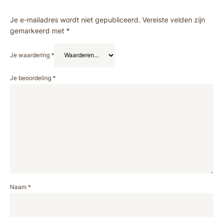
Je e-mailadres wordt niet gepubliceerd.
Vereiste velden zijn
gemarkeerd met
*
Je waardering
*
Je beoordeling
*
Naam
*