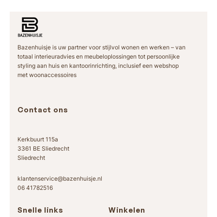
Bazenhuisje is uw partner voor stijlvol wonen en werken – van
totaal interieuradvies en meubeloplossingen tot persoonlijke
styling aan huis en kantoorinrichting, inclusief een webshop
met woonaccessoires
Contact ons
Kerkbuurt 115a
3361 BE Sliedrecht
Sliedrecht
klantenservice@bazenhuisje.nl
06 41782516
Snelle links
Winkelen