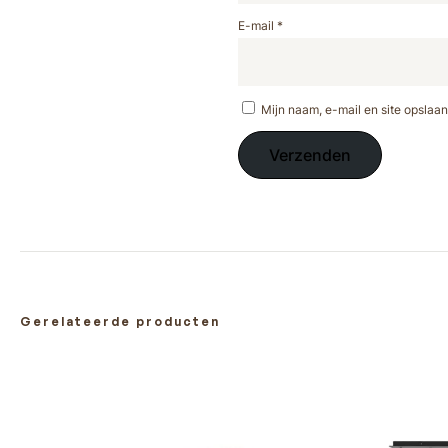
E-mail
*
Mijn naam, e-mail en site opslaan
Gerelateerde producten