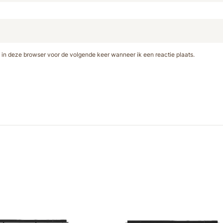
 in deze browser voor de volgende keer wanneer ik een reactie plaats.