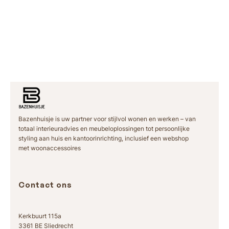
Bazenhuisje is uw partner voor stijlvol wonen en werken – van
totaal interieuradvies en meubeloplossingen tot persoonlijke
styling aan huis en kantoorinrichting, inclusief een webshop
met woonaccessoires
Contact ons
Kerkbuurt 115a
3361 BE Sliedrecht