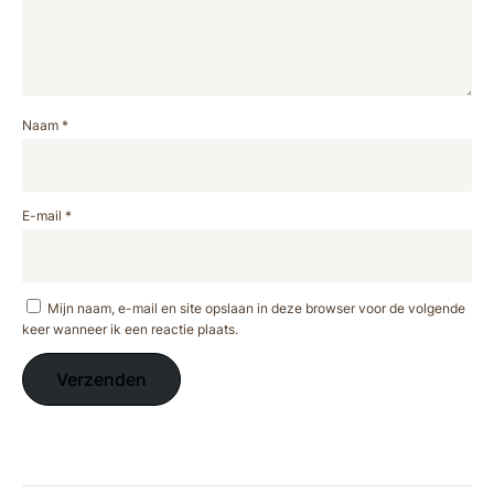
Naam
*
E-mail
*
Mijn naam, e-mail en site opslaan in deze browser voor de volgende
keer wanneer ik een reactie plaats.