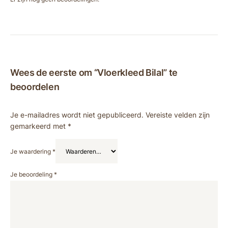
Wees de eerste om “Vloerkleed Bilal” te
beoordelen
Je e-mailadres wordt niet gepubliceerd.
Vereiste velden zijn
gemarkeerd met
*
Je waardering
*
Je beoordeling
*