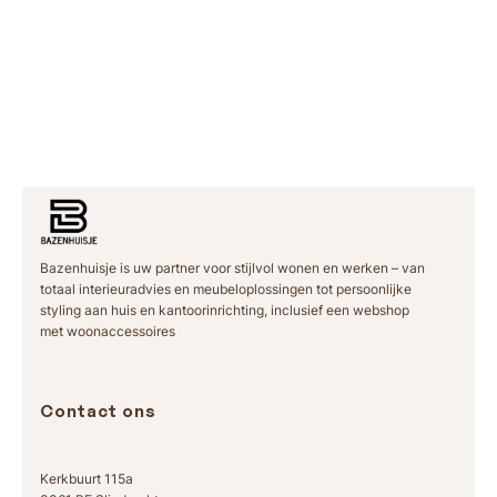
Bazenhuisje is uw partner voor stijlvol wonen en werken – van
totaal interieuradvies en meubeloplossingen tot persoonlijke
styling aan huis en kantoorinrichting, inclusief een webshop
met woonaccessoires
Contact ons
Kerkbuurt 115a