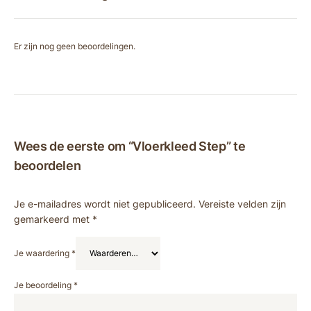
Er zijn nog geen beoordelingen.
Wees de eerste om “Vloerkleed Step” te
beoordelen
Je e-mailadres wordt niet gepubliceerd.
Vereiste velden zijn
gemarkeerd met
*
Je waardering
*
Je beoordeling
*