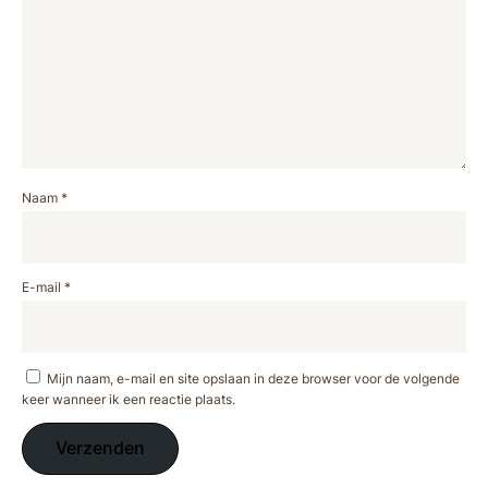
Naam
*
E-mail
*
Mijn naam, e-mail en site opslaan in deze browser voor de volgende
keer wanneer ik een reactie plaats.