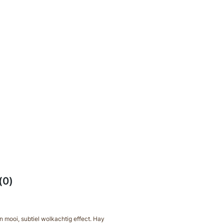
(0)
n mooi, subtiel wolkachtig effect. Hay