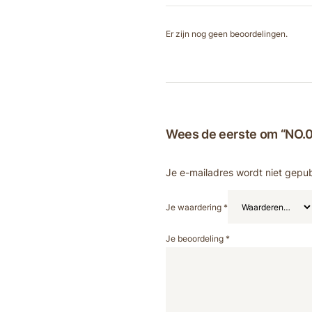
Er zijn nog geen beoordelingen.
Wees de eerste om “NO.0
Je e-mailadres wordt niet gepub
Je waardering
*
Je beoordeling
*