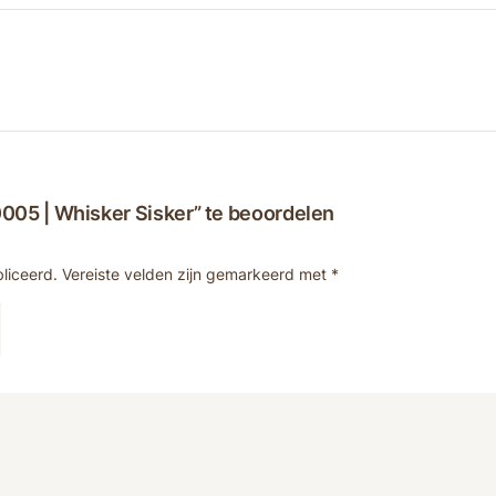
005 | Whisker Sisker” te beoordelen
liceerd.
Vereiste velden zijn gemarkeerd met
*