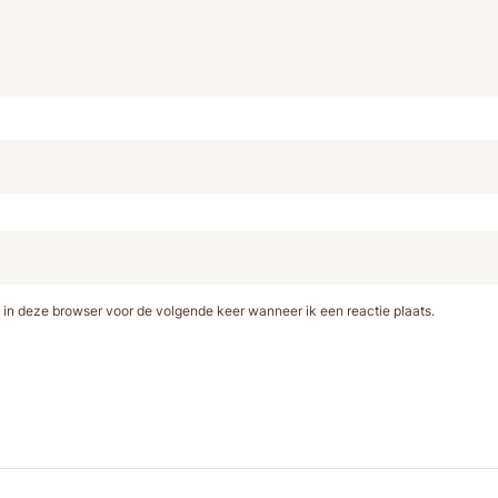
 in deze browser voor de volgende keer wanneer ik een reactie plaats.