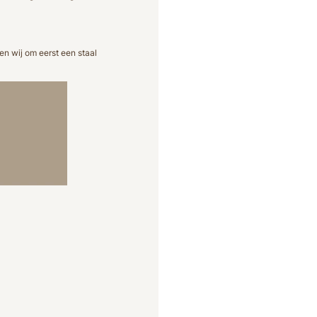
n wij om eerst een staal