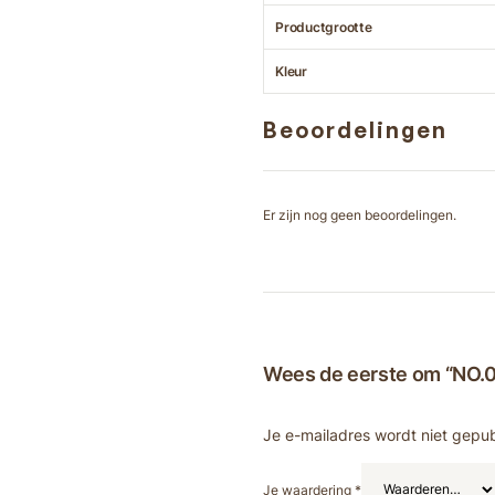
Productgrootte
Kleur
Beoordelingen
Er zijn nog geen beoordelingen.
Wees de eerste om “NO.00
Je e-mailadres wordt niet gepub
Je waardering
*