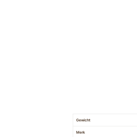
Gewicht
Merk