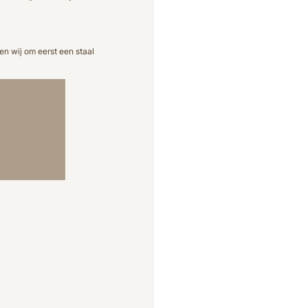
n wij om eerst een staal