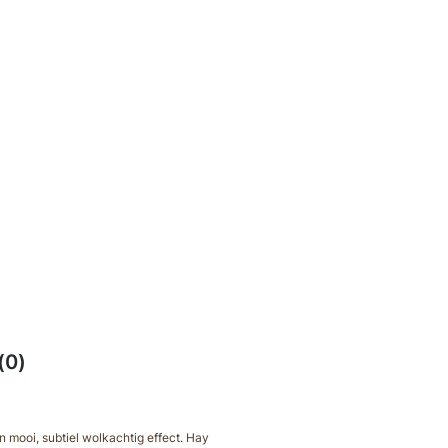
(0)
n mooi, subtiel wolkachtig effect. Hay